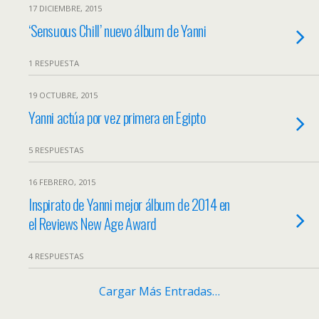
17 DICIEMBRE, 2015
‘Sensuous Chill’ nuevo álbum de Yanni
1 RESPUESTA
19 OCTUBRE, 2015
Yanni actúa por vez primera en Egipto
5 RESPUESTAS
16 FEBRERO, 2015
Inspirato de Yanni mejor álbum de 2014 en
el Reviews New Age Award
4 RESPUESTAS
Cargar Más Entradas…