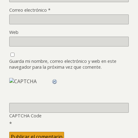
Correo electrónico
*
Web
Guarda mi nombre, correo electrónico y web en este
navegador para la próxima vez que comente.
CAPTCHA Code
*