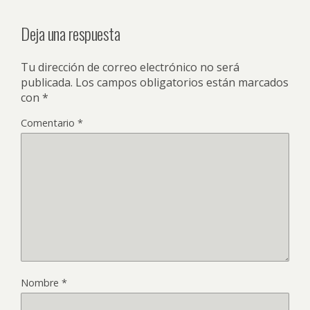
Deja una respuesta
Tu dirección de correo electrónico no será
publicada.
Los campos obligatorios están marcados
con
*
Comentario
*
Nombre
*