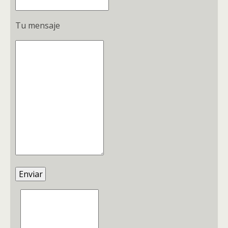
Tu mensaje