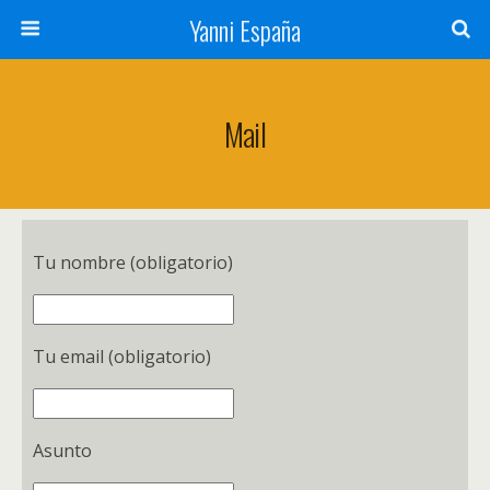
Yanni España
Mail
Tu nombre (obligatorio)
Tu email (obligatorio)
Asunto