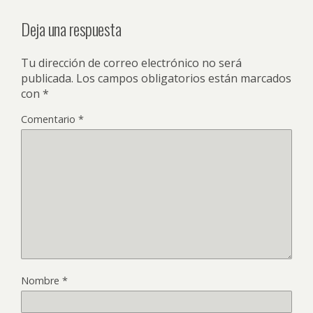
Deja una respuesta
Tu dirección de correo electrónico no será
publicada.
Los campos obligatorios están marcados
con
*
Comentario
*
Nombre
*