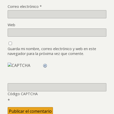
Correo electrónico
*
Web
Guarda mi nombre, correo electrónico y web en este
navegador para la próxima vez que comente.
Código CAPTCHA
*