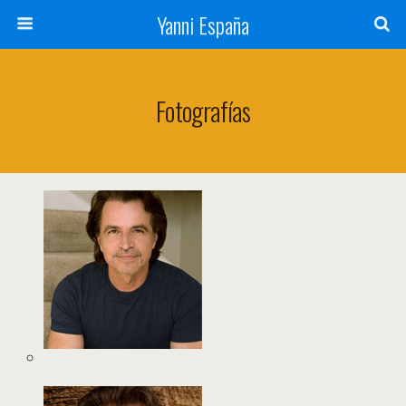
Yanni España
Fotografías