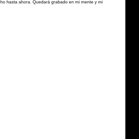
echo hasta ahora. Quedará grabado en mi mente y mi
e