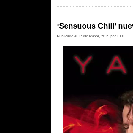
‘Sensuous Chill’ nu
Publicado el
17 diciembre, 2015
por
Luis