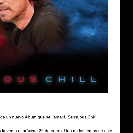
 de un nuevo álbum que se llamará ‘Sensuous Chill’.
 la venta el próximo 29 de enero. Uno de los temas de este