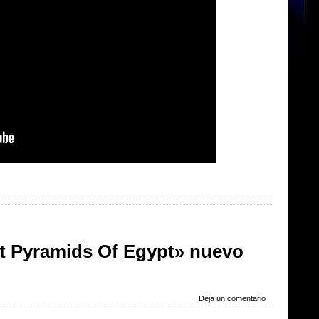
t Pyramids Of Egypt» nuevo
Deja un comentario