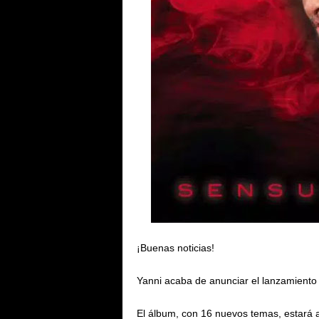
¡Buenas noticias!
Yanni acaba de anunciar el lanzamiento
El álbum, con 16 nuevos temas, estará a