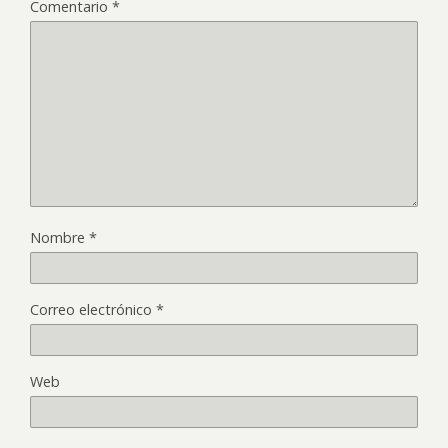
Comentario
*
Nombre
*
Correo electrónico
*
Web