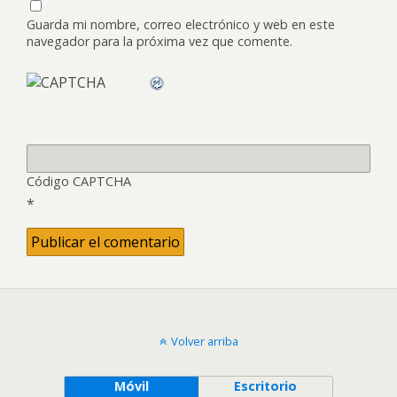
Guarda mi nombre, correo electrónico y web en este
navegador para la próxima vez que comente.
Código CAPTCHA
*
Volver arriba
Móvil
Escritorio