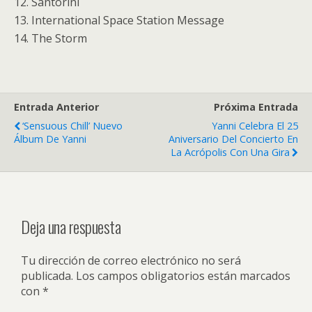
12. Santorini
13. International Space Station Message
14. The Storm
Entrada Anterior
Próxima Entrada
‘Sensuous Chill’ Nuevo
Yanni Celebra El 25
Álbum De Yanni
Aniversario Del Concierto En
La Acrópolis Con Una Gira
Deja una respuesta
Tu dirección de correo electrónico no será
publicada.
Los campos obligatorios están marcados
con
*