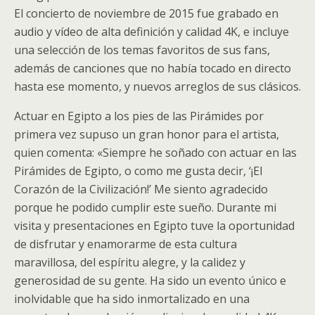
El concierto de noviembre de 2015 fue grabado en
audio y vídeo de alta definición y calidad 4K, e incluye
una selección de los temas favoritos de sus fans,
además de canciones que no había tocado en directo
hasta ese momento, y nuevos arreglos de sus clásicos.
Actuar en Egipto a los pies de las Pirámides por
primera vez supuso un gran honor para el artista,
quien comenta: «Siempre he soñado con actuar en las
Pirámides de Egipto, o como me gusta decir, ‘¡El
Corazón de la Civilización!’ Me siento agradecido
porque he podido cumplir este sueño. Durante mi
visita y presentaciones en Egipto tuve la oportunidad
de disfrutar y enamorarme de esta cultura
maravillosa, del espíritu alegre, y la calidez y
generosidad de su gente. Ha sido un evento único e
inolvidable que ha sido inmortalizado en una