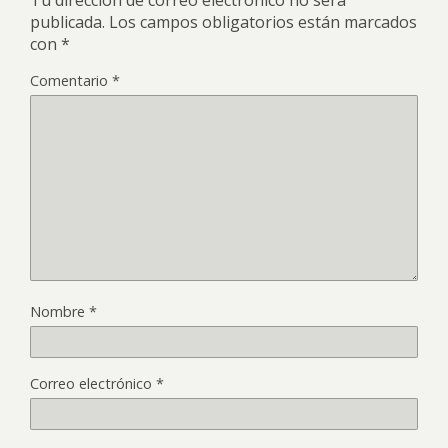
Tu dirección de correo electrónico no será
publicada.
Los campos obligatorios están marcados
con
*
Comentario
*
Nombre
*
Correo electrónico
*