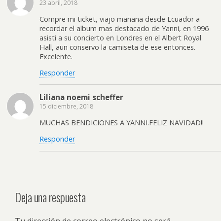
23 abril, 2018
Compre mi ticket, viajo mañana desde Ecuador a
recordar el album mas destacado de Yanni, en 1996
asisti a su concierto en Londres en el Albert Royal
Hall, aun conservo la camiseta de ese entonces.
Excelente.
Responder
Liliana noemi scheffer
15 diciembre, 2018
MUCHAS BENDICIONES A YANNI.FELIZ NAVIDAD!!
Responder
Deja una respuesta