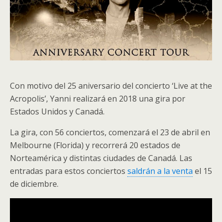
Con motivo del 25 aniversario del concierto ‘Live at the
Acropolis’, Yanni realizará en 2018 una gira por
Estados Unidos y Canadá.
La gira, con 56 conciertos, comenzará el 23 de abril en
Melbourne (Florida) y recorrerá 20 estados de
Norteamérica y distintas ciudades de Canadá. Las
entradas para estos conciertos
saldrán a la venta
el 15
de diciembre.