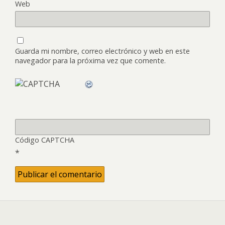
Web
Guarda mi nombre, correo electrónico y web en este
navegador para la próxima vez que comente.
Código CAPTCHA
*