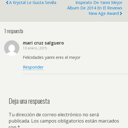
A Krystal Le Gusta Sevilla
Inspirato De Yanni Mejor
Álbum De 2014 En El Reviews
New Age Award
1 respuesta
mari cruz salguero
10 enero, 2015
Felicidades yanni eres el mejor
Responder
Deja una respuesta
Tu dirección de correo electrónico no será
publicada.
Los campos obligatorios están marcados
con
*