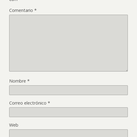
Comentario
*
Nombre
*
Correo electrónico
*
Web