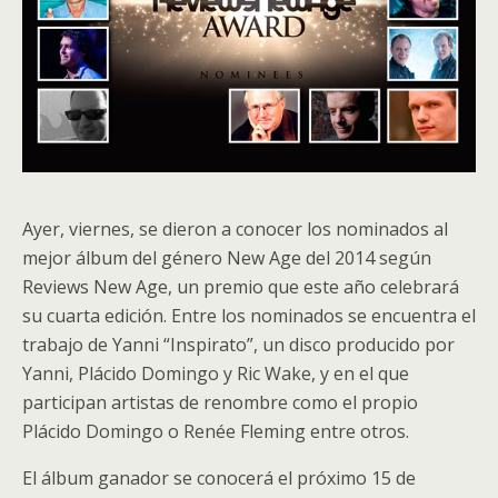
Ayer, viernes, se dieron a conocer los nominados al
mejor álbum del género New Age del 2014 según
Reviews New Age, un premio que este año celebrará
su cuarta edición. Entre los nominados se encuentra el
trabajo de Yanni “Inspirato”, un disco producido por
Yanni, Plácido Domingo y Ric Wake, y en el que
participan artistas de renombre como el propio
Plácido Domingo o Renée Fleming entre otros.
El álbum ganador se conocerá el próximo 15 de