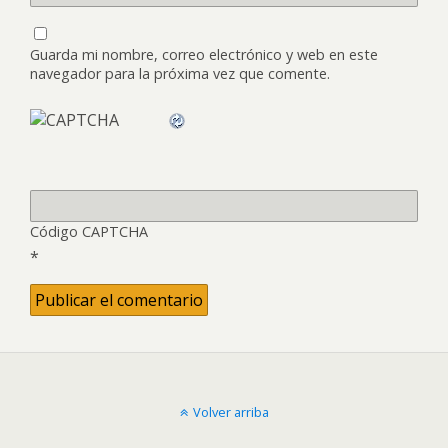
Guarda mi nombre, correo electrónico y web en este
navegador para la próxima vez que comente.
Código CAPTCHA
*
Volver arriba