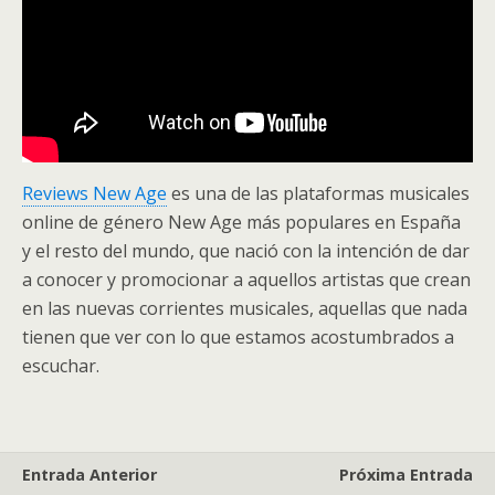
Reviews New Age
es una de las plataformas musicales
online de género New Age más populares en España
y el resto del mundo, que nació con la intención de dar
a conocer y promocionar a aquellos artistas que crean
en las nuevas corrientes musicales, aquellas que nada
tienen que ver con lo que estamos acostumbrados a
escuchar.
Entrada Anterior
Próxima Entrada