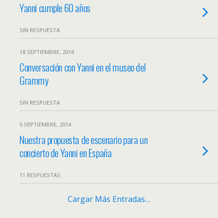
Yanni cumple 60 años
SIN RESPUESTA
18 SEPTIEMBRE, 2014
Conversación con Yanni en el museo del
Grammy
SIN RESPUESTA
5 SEPTIEMBRE, 2014
Nuestra propuesta de escenario para un
concierto de Yanni en España
11 RESPUESTAS
Cargar Más Entradas…