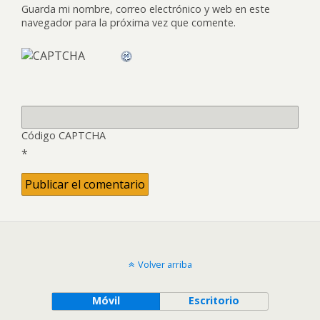
Guarda mi nombre, correo electrónico y web en este
navegador para la próxima vez que comente.
Código CAPTCHA
*
Volver arriba
Móvil
Escritorio