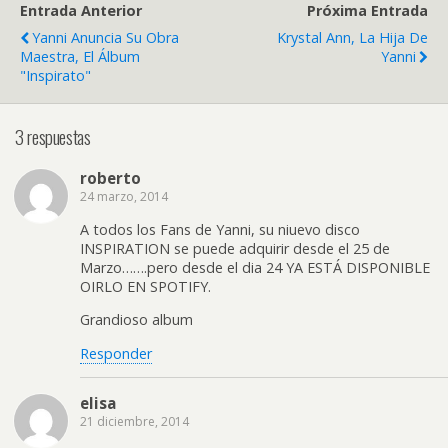
Entrada Anterior
Próxima Entrada
Yanni Anuncia Su Obra
Krystal Ann, La Hija De
Maestra, El Álbum
Yanni
"Inspirato"
3 respuestas
roberto
24 marzo, 2014
A todos los Fans de Yanni, su niuevo disco
INSPIRATION se puede adquirir desde el 25 de
Marzo…….pero desde el dia 24 YA ESTÁ DISPONIBLE
OIRLO EN SPOTIFY.
Grandioso album
Responder
elisa
21 diciembre, 2014