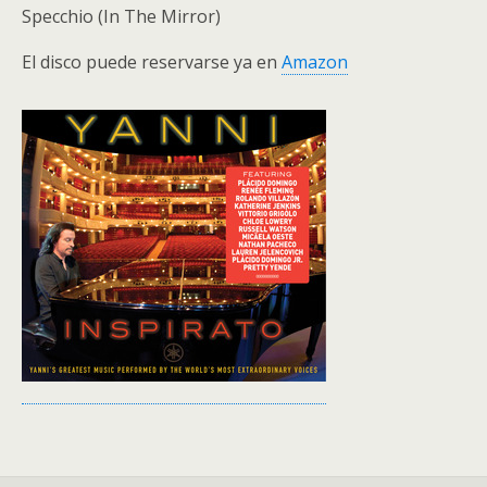
Specchio (In The Mirror)
El disco puede reservarse ya en
Amazon