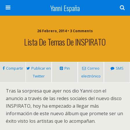
Yanni España
26 Febrero, 2014 • 3 Comments
Lista De Temas De INSPIRATO
Compartir
Publicar en
Pin
Correo
SMS
Twitter
electrónico
Tras la sorpresa que ayer nos dio Yanni con el
anuncio a través de las redes sociales del nuevo disco
INSPIRATO, hoy ha empezado a llegar más
información de este nuevo álbum que promete ser un
éxito visto los artistas que lo acompañan.