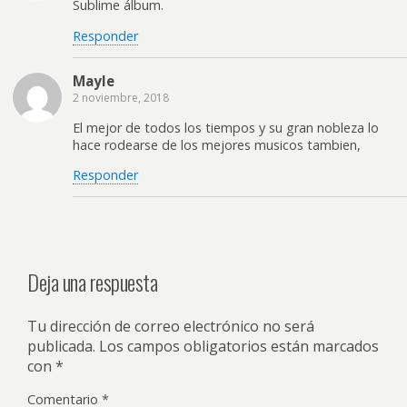
Sublime álbum.
Responder
Mayle
2 noviembre, 2018
El mejor de todos los tiempos y su gran nobleza lo
hace rodearse de los mejores musicos tambien,
Responder
Deja una respuesta
Tu dirección de correo electrónico no será
publicada.
Los campos obligatorios están marcados
con
*
Comentario
*