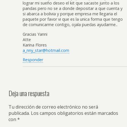
lograr mi sueño deseo el kit que sacaste junto a los
pandas pero no se a donde depositar a que cuenta y
si abarca a bolivia y porque empresa me llegaria el
paquete por favor vi que es la unica forma que tengo
de comunicarme contigo, ojala puedas ayudarme..
Gracias Yanni
Atte
Karina Flores
a_nny_star@hotmail.com
Responder
Deja una respuesta
Tu dirección de correo electrónico no será
publicada.
Los campos obligatorios están marcados
con
*