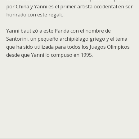
por China y Yanni es el primer artista occidental en ser
honrado con este regalo.
Yanni bautizó a este Panda con el nombre de
Santorini, un pequeño archipiélago griego y el tema
que ha sido utilizada para todos los Juegos Olímpicos
desde que Yanni lo compuso en 1995.