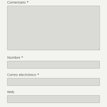
Comentario
*
Nombre
*
Correo electrónico
*
Web