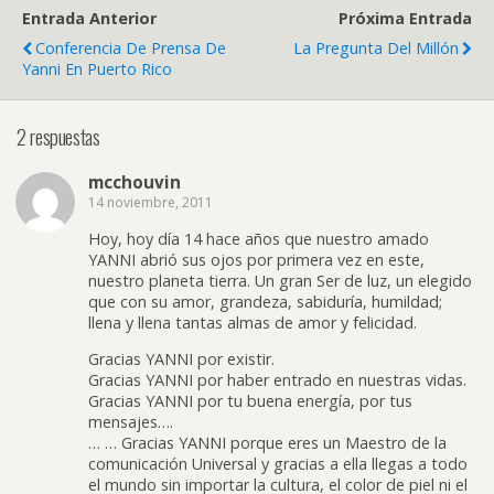
Entrada Anterior
Próxima Entrada
Conferencia De Prensa De
La Pregunta Del Millón
Yanni En Puerto Rico
2 respuestas
mcchouvin
14 noviembre, 2011
Hoy, hoy día 14 hace años que nuestro amado
YANNI abrió sus ojos por primera vez en este,
nuestro planeta tierra. Un gran Ser de luz, un elegido
que con su amor, grandeza, sabiduría, humildad;
llena y llena tantas almas de amor y felicidad.
Gracias YANNI por existir.
Gracias YANNI por haber entrado en nuestras vidas.
Gracias YANNI por tu buena energía, por tus
mensajes….
… … Gracias YANNI porque eres un Maestro de la
comunicación Universal y gracias a ella llegas a todo
el mundo sin importar la cultura, el color de piel ni el