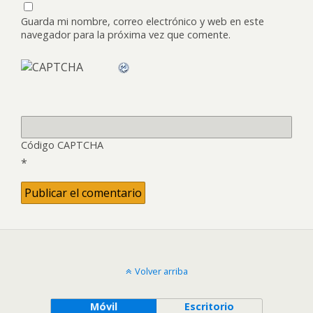
Guarda mi nombre, correo electrónico y web en este
navegador para la próxima vez que comente.
Código CAPTCHA
*
Volver arriba
Móvil
Escritorio