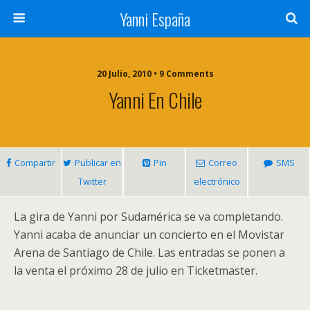
Yanni España
20 Julio, 2010 • 9 Comments
Yanni En Chile
Compartir
Publicar en
Pin
Correo
SMS
Twitter
electrónico
La gira de Yanni por Sudamérica se va completando.
Yanni acaba de anunciar un concierto en el Movistar
Arena de Santiago de Chile. Las entradas se ponen a
la venta el próximo 28 de julio en Ticketmaster.