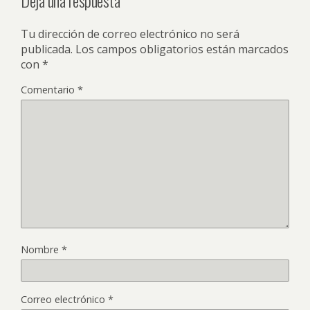
Deja una respuesta
Tu dirección de correo electrónico no será
publicada.
Los campos obligatorios están marcados
con
*
Comentario
*
Nombre
*
Correo electrónico
*