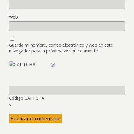
Web
Guarda mi nombre, correo electrónico y web en este
navegador para la próxima vez que comente.
Código CAPTCHA
*