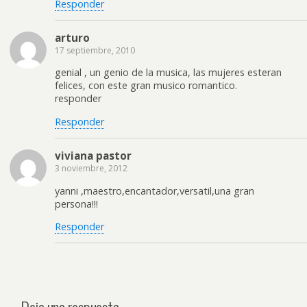
Responder
arturo
17 septiembre, 2010
genial , un genio de la musica, las mujeres esteran
felices, con este gran musico romantico.
responder
Responder
viviana pastor
3 noviembre, 2012
yanni ,maestro,encantador,versatil,una gran
persona!!!
Responder