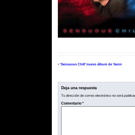
‹ ‘Sensuous Chill’ nuevo álbum de Yanni
Deja una respuesta
Tu dirección de correo electrónico no será publica
Comentario
*