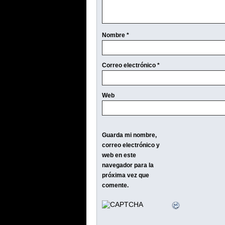
Nombre
*
Correo electrónico
*
Web
Guarda mi nombre,
correo electrónico y
web en este
navegador para la
próxima vez que
comente.