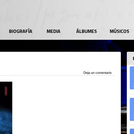
BIOGRAFÍA
MEDIA
ÁLBUMES
MÚSICOS
Deja un comentario