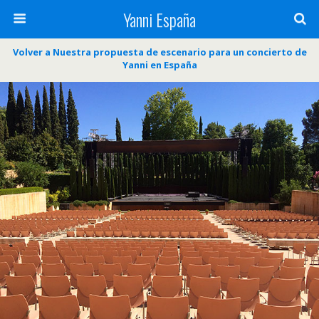
Yanni España
Volver a Nuestra propuesta de escenario para un concierto de
Yanni en España