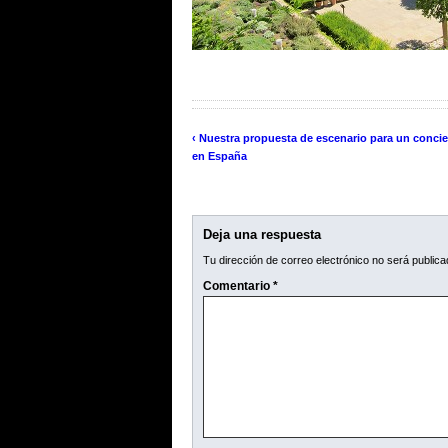
‹ Nuestra propuesta de escenario para un concie
en España
Deja una respuesta
Tu dirección de correo electrónico no será publica
Comentario
*