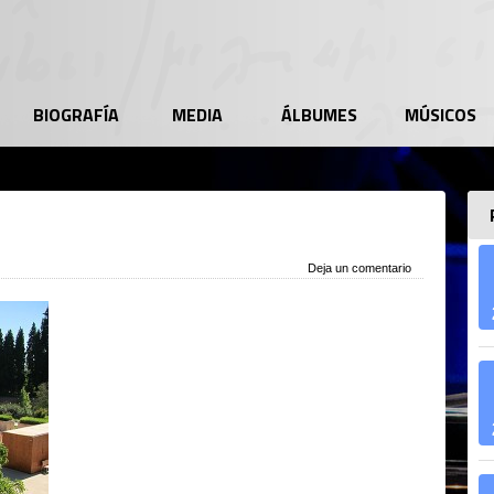
BIOGRAFÍA
MEDIA
ÁLBUMES
MÚSICOS
Deja un comentario