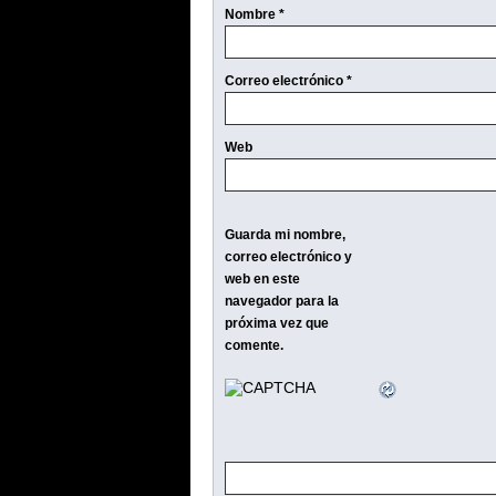
Nombre
*
Correo electrónico
*
Web
Guarda mi nombre,
correo electrónico y
web en este
navegador para la
próxima vez que
comente.