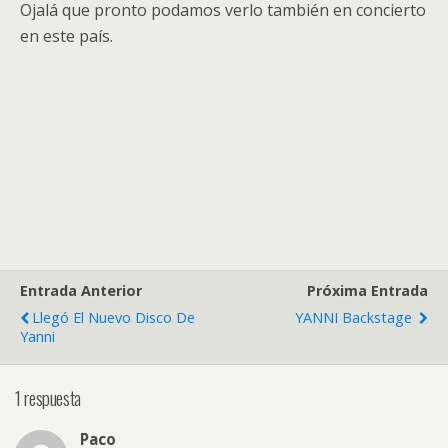
Ojalá que pronto podamos verlo también en concierto
en este país.
Entrada Anterior
Próxima Entrada
Llegó El Nuevo Disco De
YANNI Backstage
Yanni
1 respuesta
Paco