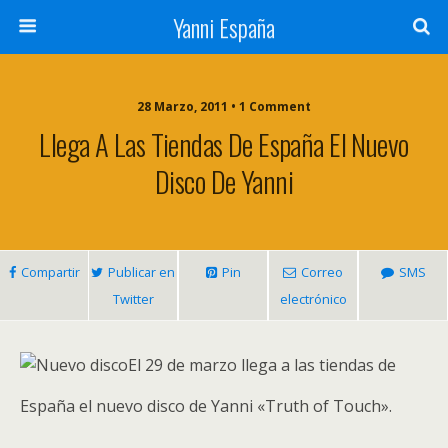
Yanni España
28 Marzo, 2011 • 1 Comment
Llega A Las Tiendas De España El Nuevo
Disco De Yanni
Compartir
Publicar en
Pin
Correo
SMS
Twitter
electrónico
El 29 de marzo llega a las tiendas de
España el nuevo disco de Yanni «Truth of Touch».