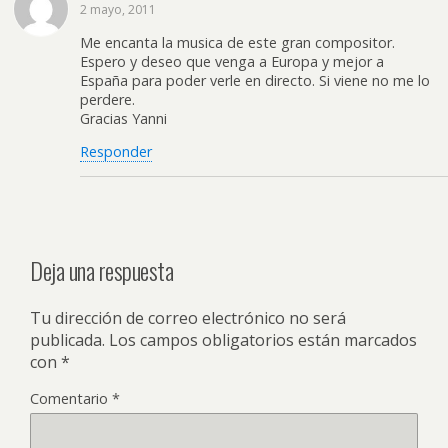
2 mayo, 2011
Me encanta la musica de este gran compositor.
Espero y deseo que venga a Europa y mejor a
España para poder verle en directo. Si viene no me lo
perdere.
Gracias Yanni
Responder
Deja una respuesta
Tu dirección de correo electrónico no será
publicada.
Los campos obligatorios están marcados
con
*
Comentario
*