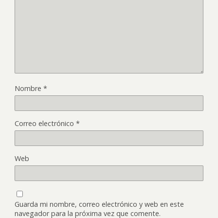
Nombre
*
Correo electrónico
*
Web
Guarda mi nombre, correo electrónico y web en este
navegador para la próxima vez que comente.