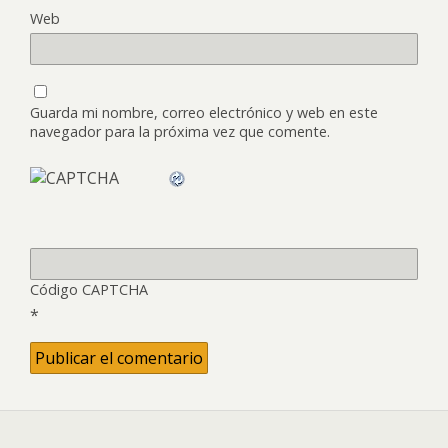
Web
Guarda mi nombre, correo electrónico y web en este
navegador para la próxima vez que comente.
Código CAPTCHA
*