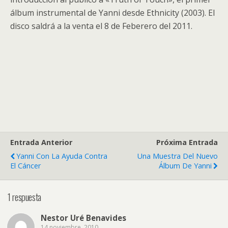
álbum instrumental de Yanni desde Ethnicity (2003). El
disco saldrá a la venta el 8 de Feberero del 2011.
Entrada Anterior
Próxima Entrada
Yanni Con La Ayuda Contra
Una Muestra Del Nuevo
El Cáncer
Álbum De Yanni
1 respuesta
Nestor Uré Benavides
14 noviembre, 2010