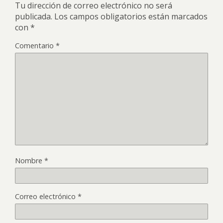
Tu dirección de correo electrónico no será
publicada.
Los campos obligatorios están marcados
con
*
Comentario
*
Nombre
*
Correo electrónico
*