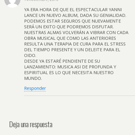
YA ERA HORA DE QUE EL ESPECTACULAR YANNI
LANCE UN NUEVO ALBUM, DADA SU GENIALIDAD.
PODEMOS ESTAR SEGUROS QUE NUEVAMENTE
SERÁ UN EXITO QUE PODREMOS DISFUTAR.
NUESTRAS ALMAS VOLVERÁN A VIBRAR CON CADA
OBRA MUSICAL QUE COMO LAS ANTERIORES
RESULTA UNA TERAPIA DE CURA PARA EL STRESS
DEL TIEMPO PRESENTE Y UN DELEITE PARA EL
OIDO.
DESDE YA ESTARÉ PENDIENTE DE SU
LANZAMIENTO: MUSICA ASI DE PROFUNDA Y
ESPIRITUAL ES LO QUE NECESITA NUESTRO
MUNDO.
Responder
Deja una respuesta