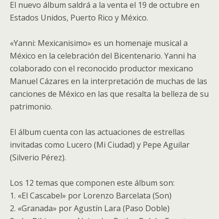
El nuevo álbum saldrá a la venta el 19 de octubre en
Estados Unidos, Puerto Rico y México.
«Yanni: Mexicanisimo» es un homenaje musical a
México en la celebración del Bicentenario. Yanni ha
colaborado con el reconocido productor mexicano
Manuel Cázares en la interpretación de muchas de las
canciones de México en las que resalta la belleza de su
patrimonio.
El álbum cuenta con las actuaciones de estrellas
invitadas como Lucero (Mi Ciudad) y Pepe Aguilar
(Silverio Pérez).
Los 12 temas que componen este álbum son:
1. «El Cascabel» por Lorenzo Barcelata (Son)
2. «Granada» por Agustín Lara (Paso Doble)