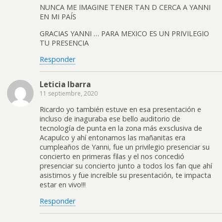
NUNCA ME IMAGINE TENER TAN D CERCA A YANNI
EN MI PAÍS
GRACIAS YANNI … PARA MEXICO ES UN PRIVILEGIO
TU PRESENCIA
Responder
Leticia Ibarra
11 septiembre, 2020
Ricardo yo también estuve en esa presentación e
incluso de inaguraba ese bello auditorio de
tecnología de punta en la zona más exsclusiva de
Acapulco y ahí entonamos las mañanitas era
cumpleaños de Yanni, fue un privilegio presenciar su
concierto en primeras filas y el nos concedió
presenciar su concierto junto a todos los fan que ahí
asistimos y fue increíble su presentación, te impacta
estar en vivo!!!
Responder