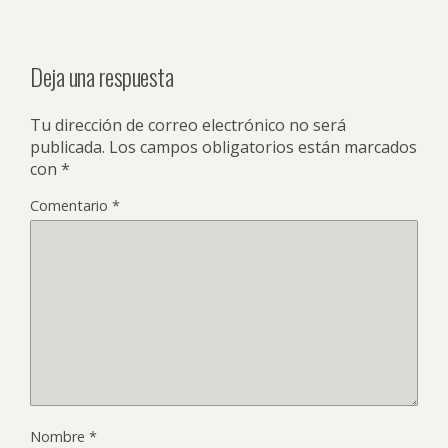
Deja una respuesta
Tu dirección de correo electrónico no será
publicada.
Los campos obligatorios están marcados
con
*
Comentario
*
Nombre
*