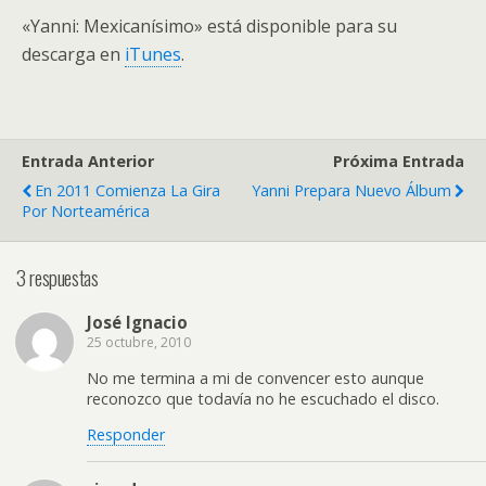
«Yanni: Mexicanísimo» está disponible para su
descarga en
iTunes
.
Entrada Anterior
Próxima Entrada
En 2011 Comienza La Gira
Yanni Prepara Nuevo Álbum
Por Norteamérica
3 respuestas
José Ignacio
25 octubre, 2010
No me termina a mi de convencer esto aunque
reconozco que todavía no he escuchado el disco.
Responder