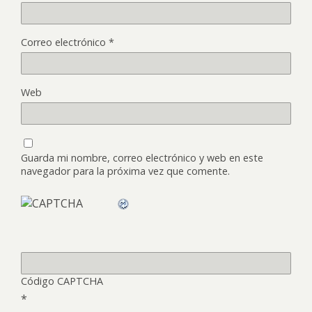
Correo electrónico
*
Web
Guarda mi nombre, correo electrónico y web en este
navegador para la próxima vez que comente.
Código CAPTCHA
*