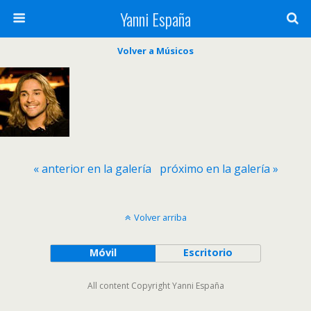
Yanni España
Volver a Músicos
« anterior en la galería
próximo en la galería »
Volver arriba
Móvil
Escritorio
All content Copyright Yanni España