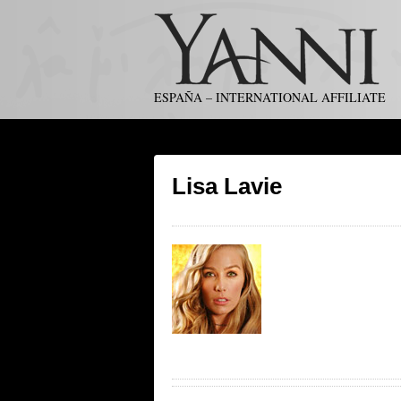
ESPAÑA – INTERNATIONAL AFFILIATE
Lisa Lavie