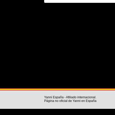
Yanni España - Afiliado internacional.
Página no oficial de Yanni en España