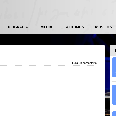
BIOGRAFÍA
MEDIA
ÁLBUMES
MÚSICOS
Deja un comentario