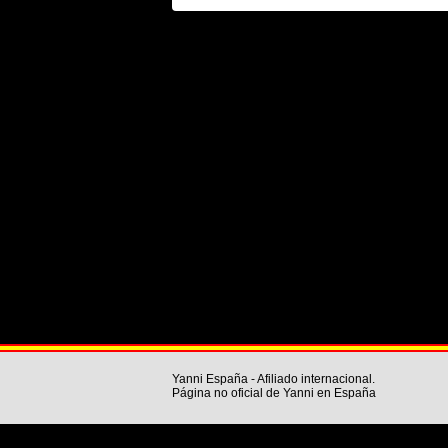
Yanni España - Afiliado internacional.
Página no oficial de Yanni en España