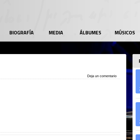
BIOGRAFÍA
MEDIA
ÁLBUMES
MÚSICOS
Deja un comentario