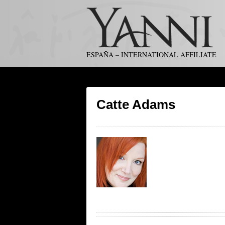
ESPAÑA – INTERNATIONAL AFFILIATE
Catte Adams