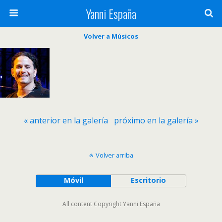
Yanni España
Volver a Músicos
« anterior en la galería
próximo en la galería »
Volver arriba
Móvil
Escritorio
All content Copyright Yanni España