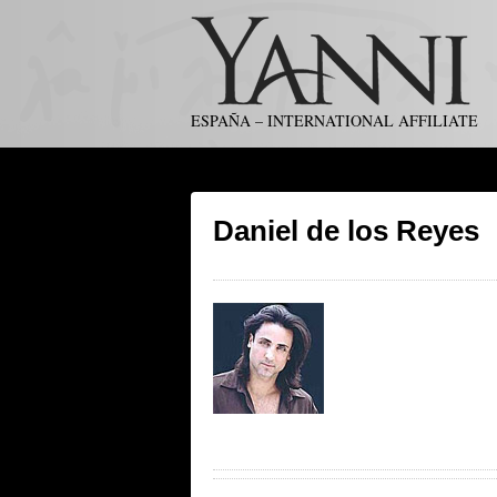
ESPAÑA – INTERNATIONAL AFFILIATE
Daniel de los Reyes