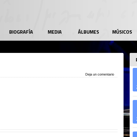
BIOGRAFÍA
MEDIA
ÁLBUMES
MÚSICOS
Deja un comentario