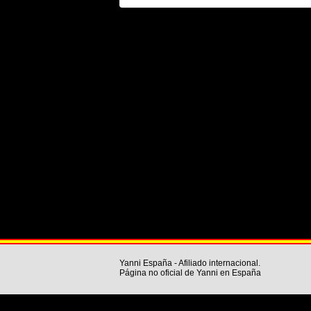
Yanni España - Afiliado internacional.
Página no oficial de Yanni en España