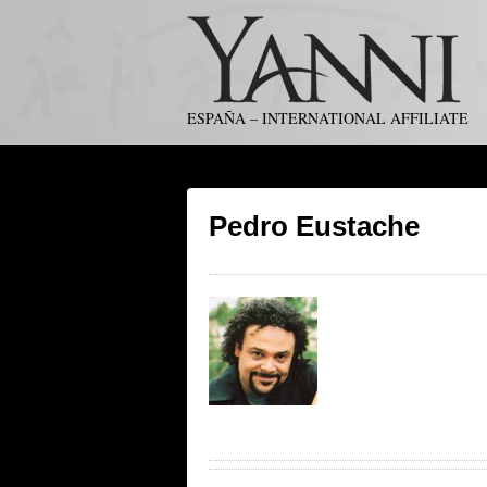
ESPAÑA – INTERNATIONAL AFFILIATE
Pedro Eustache