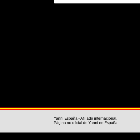
Yanni España - Afiliado internacional.
Página no oficial de Yanni en España