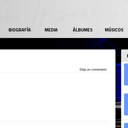
BIOGRAFÍA
MEDIA
ÁLBUMES
MÚSICOS
Deja un comentario