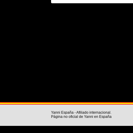
Yanni España - Afiliado internacional.
Página no oficial de Yanni en España