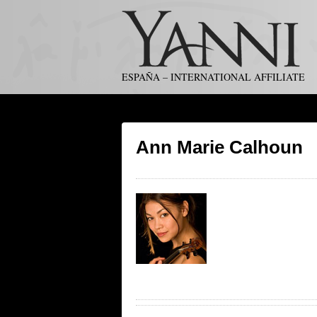
ESPAÑA – INTERNATIONAL AFFILIATE
Ann Marie Calhoun