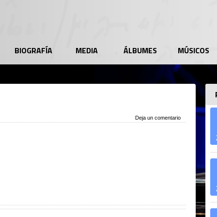
BIOGRAFÍA
MEDIA
ÁLBUMES
MÚSICOS
Deja un comentario