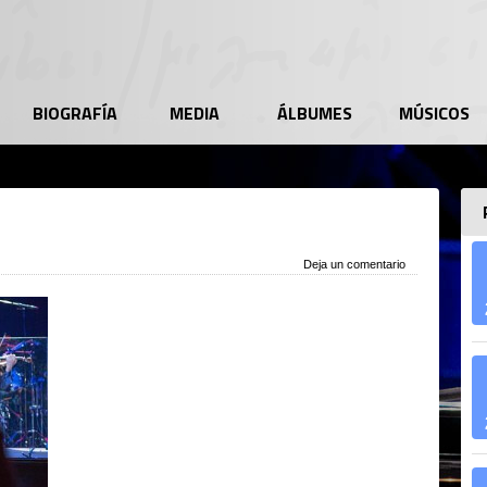
BIOGRAFÍA
MEDIA
ÁLBUMES
MÚSICOS
Deja un comentario