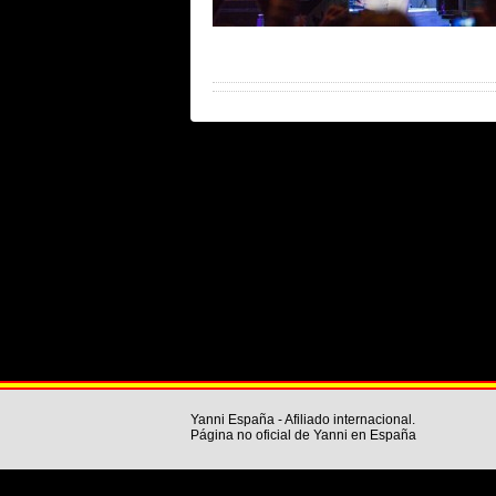
Yanni España - Afiliado internacional.
Página no oficial de Yanni en España