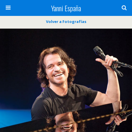
Yanni España
Volver a Fotografías