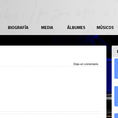
BIOGRAFÍA
MEDIA
ÁLBUMES
MÚSICOS
Deja un comentario