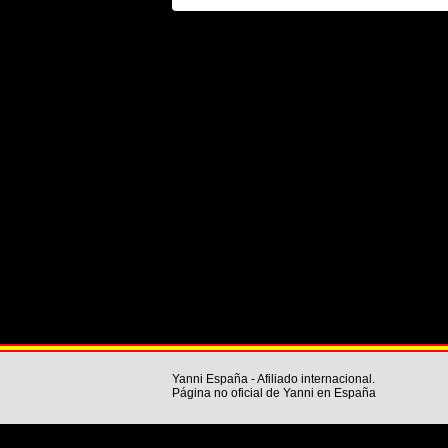
Yanni España - Afiliado internacional.
Página no oficial de Yanni en España