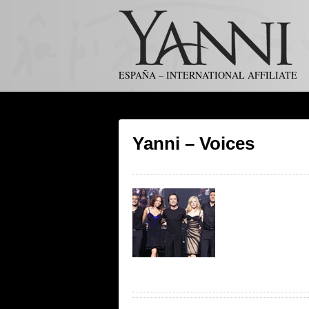
ESPAÑA – INTERNATIONAL AFFILIATE
Yanni – Voices