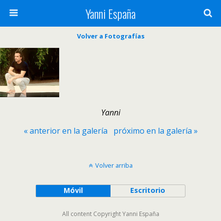
Yanni España
Volver a Fotografías
Yanni
« anterior en la galería
próximo en la galería »
Volver arriba
Móvil
Escritorio
All content Copyright Yanni España