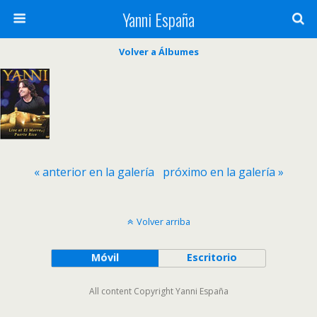
Yanni España
Volver a Álbumes
« anterior en la galería
próximo en la galería »
Volver arriba
Móvil
Escritorio
All content Copyright Yanni España