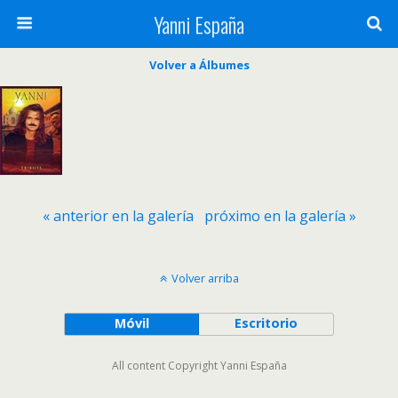
Yanni España
Volver a Álbumes
« anterior en la galería
próximo en la galería »
Volver arriba
Móvil
Escritorio
All content Copyright Yanni España