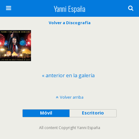
Yanni España
Volver a Discografía
« anterior en la galería
Volver arriba
Móvil
Escritorio
All content Copyright Yanni España