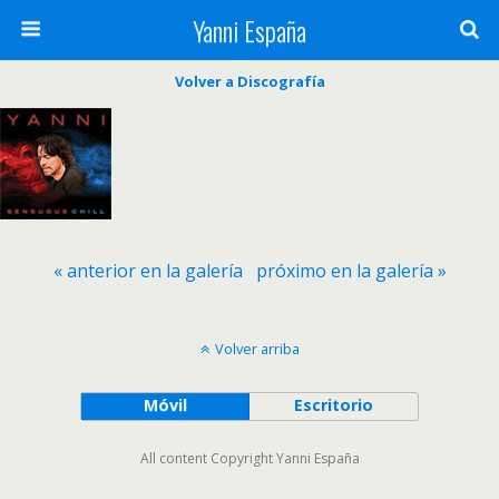
Yanni España
Volver a Discografía
« anterior en la galería
próximo en la galería »
Volver arriba
Móvil
Escritorio
All content Copyright Yanni España